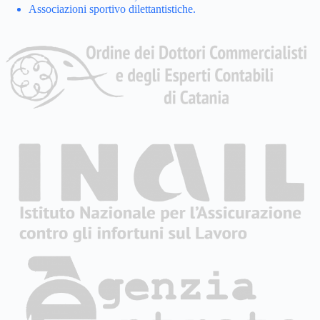
Associazioni sportivo dilettantistiche.