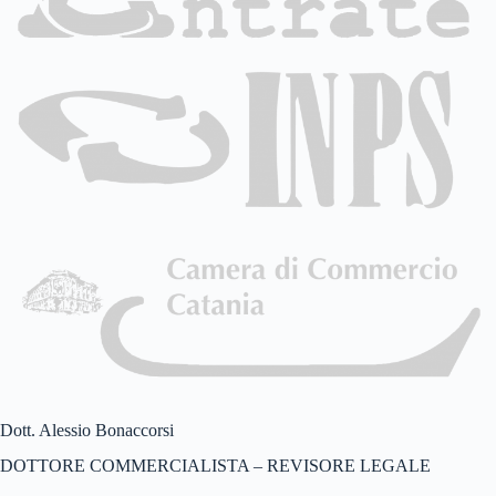
Dott. Alessio Bonaccorsi
DOTTORE COMMERCIALISTA – REVISORE LEGALE