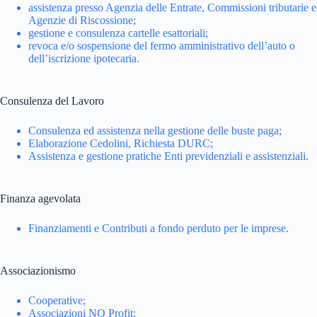
assistenza presso Agenzia delle Entrate, Commissioni tributarie e
Agenzie di Riscossione;
gestione e consulenza cartelle esattoriali;
revoca e/o sospensione del fermo amministrativo dell’auto o
dell’iscrizione ipotecaria.
Consulenza del Lavoro
Consulenza ed assistenza nella gestione delle buste paga;
Elaborazione Cedolini, Richiesta DURC;
Assistenza e gestione pratiche Enti previdenziali e assistenziali.
Finanza agevolata
Finanziamenti e Contributi a fondo perduto per le imprese.
Associazionismo
Cooperative;
Associazioni NO Profit;