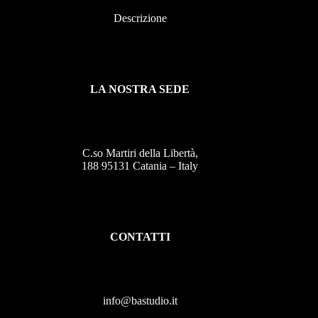
Descrizione
LA NOSTRA SEDE
C.so Martiri della Libertà,
188 95131 Catania – Italy
CONTATTI
info@bastudio.it