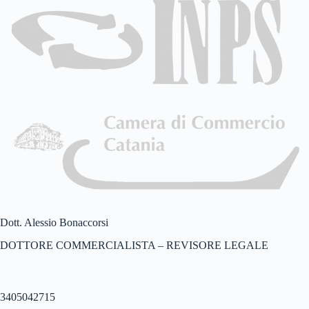
Dott. Alessio Bonaccorsi
DOTTORE COMMERCIALISTA – REVISORE LEGALE
3405042715