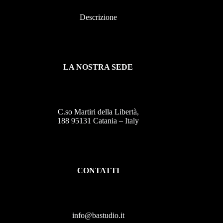
Descrizione
LA NOSTRA SEDE
C.so Martiri della Libertà,
188 95131 Catania – Italy
CONTATTI
info@bastudio.it